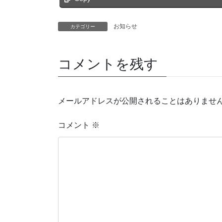
お知らせ
カテゴリー
コメントを残す
メールアドレスが公開されることはありませ
コメント
※