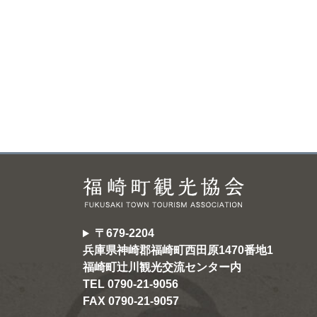
〒679-2204
兵庫県神崎郡福崎町西田原1470番地1
福崎町辻川観光交流センター内
TEL 0790-21-9056
FAX 0790-21-9057