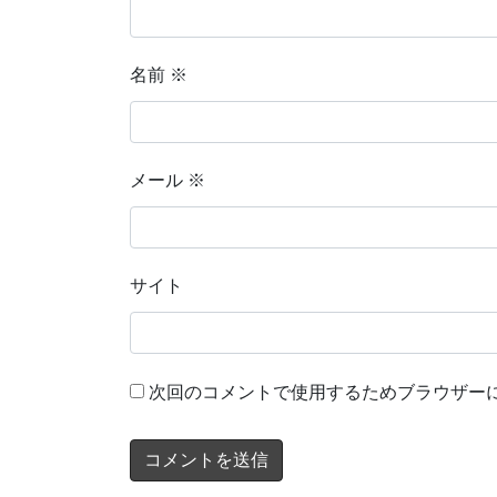
名前
※
メール
※
サイト
次回のコメントで使用するためブラウザー