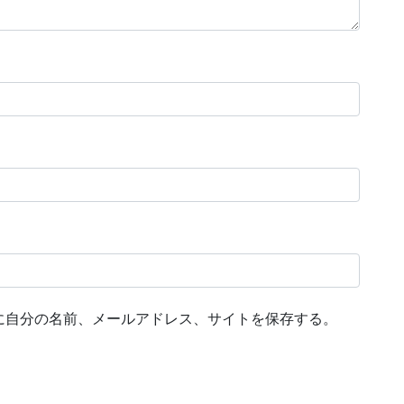
に自分の名前、メールアドレス、サイトを保存する。