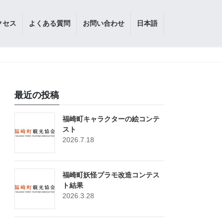
クセス
よくある質問
お問い合わせ
日本語
最近の投稿
福崎町キャラクターの絵コンテ
スト
2026.7.18
福崎町妖怪プラモ改造コンテス
ト結果
2026.3.28