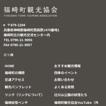
〒679-2204
兵庫県神崎郡福崎町西田原1470番地1
福崎町辻川観光交流センター内
TEL 0790-21-9056
FAX 0790-21-9057
HOME
おすすめ観光情報
福崎町の横顔
四季のイベント
交通アクセス
お問い合わせ
観光パンフレット
よくある質問
リンク（リンクについて）
辻川山公園の妖怪たち
福崎妖怪ベンチ
福崎町観光協会YouTube（外