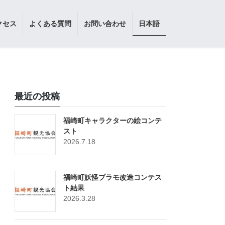
クセス
よくある質問
お問い合わせ
日本語
最近の投稿
福崎町キャラクターの絵コンテ
スト
2026.7.18
福崎町妖怪プラモ改造コンテス
ト結果
2026.3.28