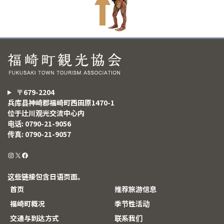
〒679-2204
兵库县神崎郡福崎町西田原1470-1
位于辻川观光交流中心内
电话: 0790-21-9056
传真: 0790-21-9057
这些链接包含日语页面。
首页
推荐旅游信息
福崎町概况
季节性活动
交通与到达方式
联系我们